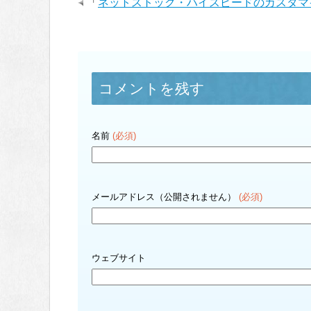
「
ネットストック・ハイスピードのカスタマ
コメントを残す
名前
(必須)
メールアドレス（公開されません）
(必須)
ウェブサイト