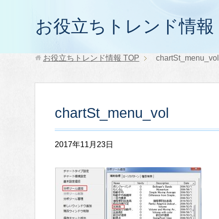
お役立ちトレンド情報
お役立ちトレンド情報
TOP
chartSt_menu_vol
chartSt_menu_vol
2017年11月23日