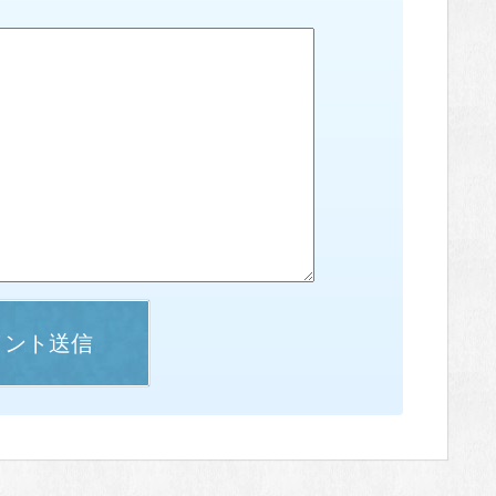
メント送信