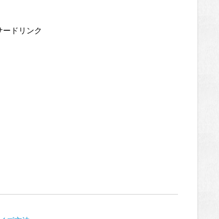
サードリンク