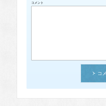
コメント
コ